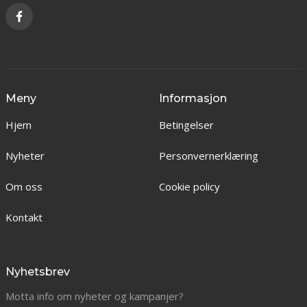
Meny
Informasjon
Hjem
Betingelser
Nyheter
Personvernerklæring
Om oss
Cookie policy
Kontakt
Nyhetsbrev
Motta info om nyheter og kampanjer?