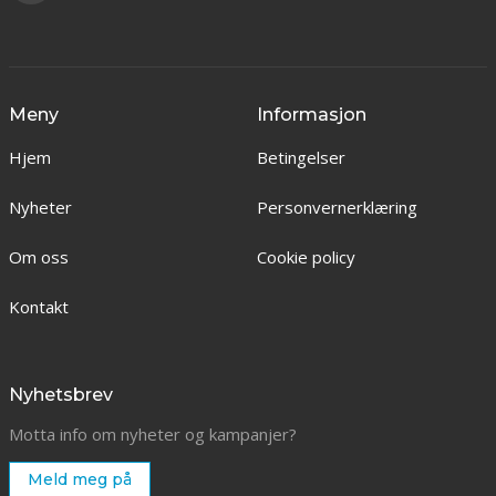
Meny
Informasjon
Hjem
Betingelser
Nyheter
Personvernerklæring
Om oss
Cookie policy
Kontakt
Nyhetsbrev
Motta info om nyheter og kampanjer?
Meld meg på