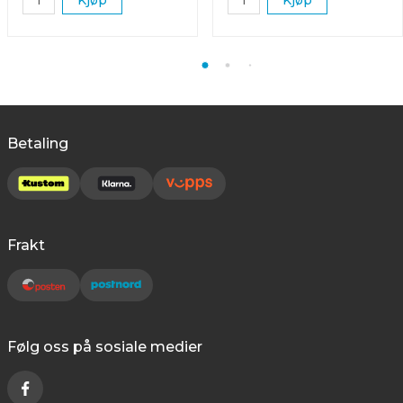
Betaling
Frakt
Følg oss på sosiale medier