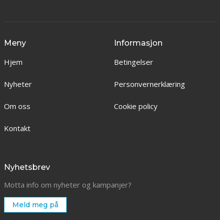
Meny
Informasjon
Hjem
Betingelser
Nyheter
Personvernerklæring
Om oss
Cookie policy
Kontakt
Nyhetsbrev
Motta info om nyheter og kampanjer?
Meld meg på