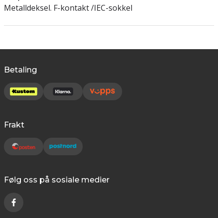
Metalldeksel.
F-kontakt /IEC-sokkel
Betaling
Frakt
Følg oss på sosiale medier