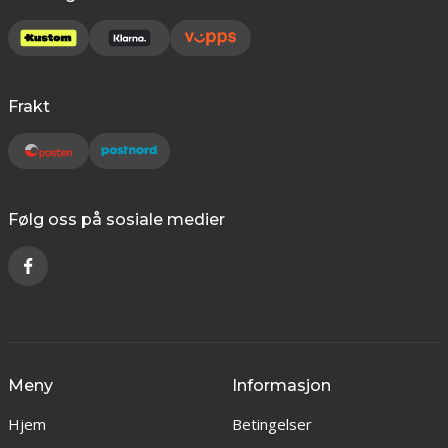
Frakt
Følg oss på sosiale medier
Meny
Informasjon
Hjem
Betingelser