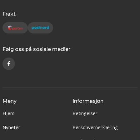
Frakt
Følg oss på sosiale medier
Meny
Informasjon
Hjem
Betingelser
Nyheter
Personvernerklæring