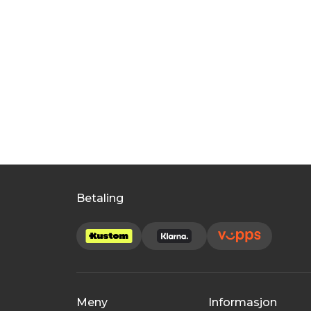
Betaling
Meny
Informasjon