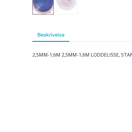
Beskrivelse
2,5MM-1,6M 2,5MM-1,6M LODDELISSE, ST