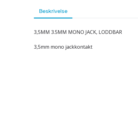
Beskrivelse
3,5MM 3.5MM MONO JACK, LODDBAR
3,5mm mono jackkontakt