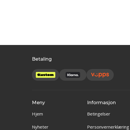
Betaling
Meny
Informasjon
Hjem
Betingelser
Nyheter
Personvernerklæring