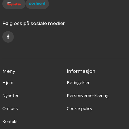
Følg oss på sosiale medier
Meny
Informasjon
Hjem
Betingelser
Nyheter
Personvernerklæring
Om oss
Cookie policy
Kontakt