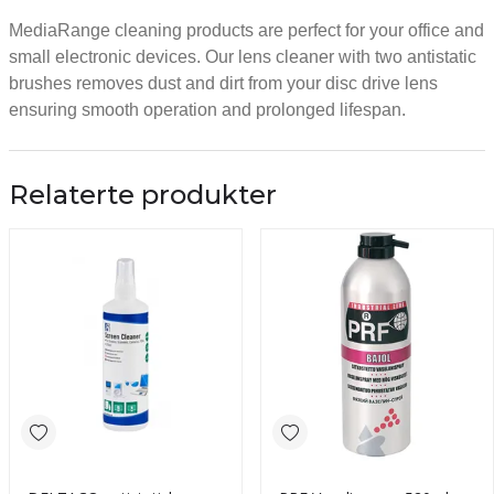
MediaRange cleaning products are perfect for your office and
small electronic devices. Our lens cleaner with two antistatic
brushes removes dust and dirt from your disc drive lens
ensuring smooth operation and prolonged lifespan.
Relaterte produkter